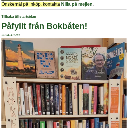
Önskemål på inköp, kontakta
Nilla på mejlen
.
Tillbaka till startsidan
Påfyllt från Bokbåten!
2024-10-03