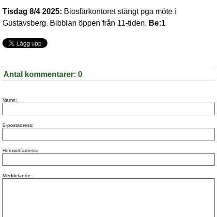
Tisdag 8/4 2025:
Biosfärkontoret stängt pga möte i
Gustavsberg. Bibblan öppen från 11-tiden.
Be:1
Antal kommentarer:
0
Namn:
E-postadress:
Hemsideadress:
Meddelande: